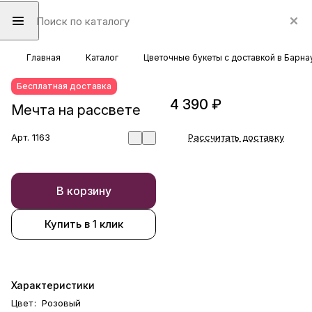
Главная
Каталог
Цветочные букеты с доставкой в Барна
Бесплатная доставка
4 390 ₽
Мечта на рассвете
Арт.
1163
Рассчитать доставку
В корзину
Купить в 1 клик
Характеристики
Цвет
:
Розовый