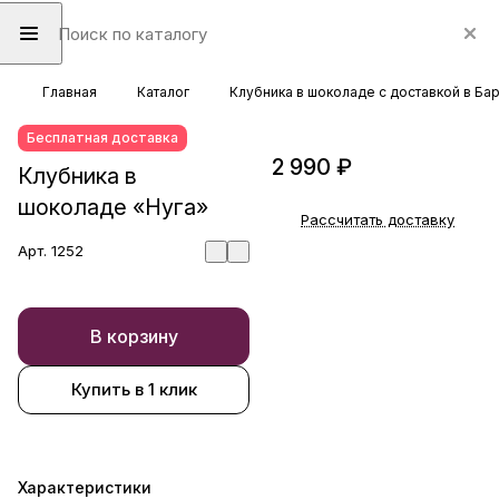
Главная
Каталог
Клубника в шоколаде с доставкой в Ба
Бесплатная доставка
2 990 ₽
Клубника в
шоколаде «Нуга»
Рассчитать доставку
Арт.
1252
В корзину
Купить в 1 клик
Характеристики