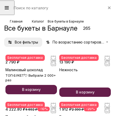
Главная
Каталог
Все букеты в Барнауле
Все букеты в Барнауле
265
Все фильтры
По возрастанию сортировки
Бесплатная доставка
Бесплатная доставка
2 790 ₽
13 190 ₽
Малиновый шоколад
Нежность
ТОП‑БУКЕТ💘 Выбрали 2 000+
раз
В корзину
В корзину
Бесплатная доставка
Бесплатная доставка
4 222.80 ₽
-10%
1 912 ₽
-20%
4 692 ₽
2 390 ₽