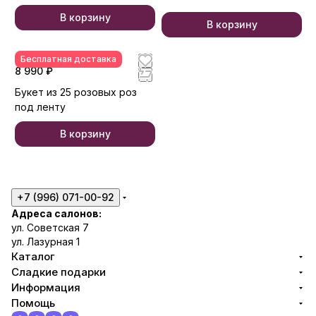
В корзину
В корзину
Бесплатная доставка
8 990 ₽
Букет из 25 розовых роз
под ленту
В корзину
+7 (996) 071-00-92
Адреса салонов:
ул. Советская 7
ул. Лазурная 1
Каталог
Сладкие подарки
Информация
Помощь