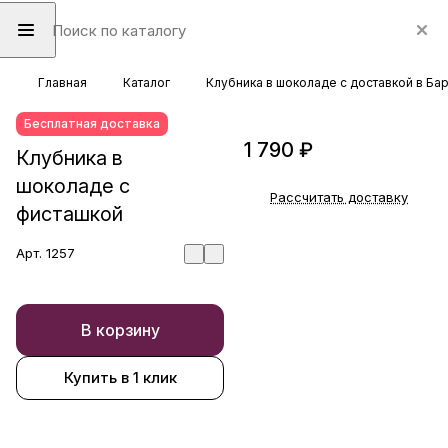
Главная
Каталог
Клубника в шоколаде с доставкой в Ба
Бесплатная доставка
1 790 ₽
Клубника в
шоколаде с
Рассчитать доставку
фисташкой
Арт.
1257
В корзину
Купить в 1 клик