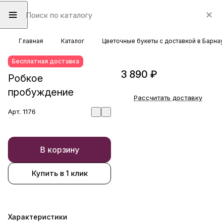
Главная
Каталог
Цветочные букеты с доставкой в Барна
Бесплатная доставка
3 890 ₽
Робкое
пробуждение
Рассчитать доставку
Арт.
1176
В корзину
Купить в 1 клик
Характеристики