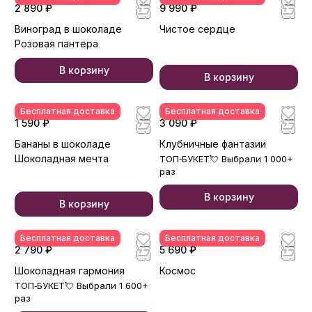
2 890 ₽
9 990 ₽
Виноград в шоколаде
Чистое сердце
Розовая пантера
В корзину
В корзину
Бесплатная доставка
Бесплатная доставка
1 590 ₽
3 090 ₽
Бананы в шоколаде
Клубничные фантазии
Шоколадная мечта
ТОП‑БУКЕТ💘 Выбрали 1 000+
раз
В корзину
В корзину
Бесплатная доставка
Бесплатная доставка
2 790 ₽
5 690 ₽
Шоколадная гармония
Космос
ТОП‑БУКЕТ💘 Выбрали 1 600+
раз