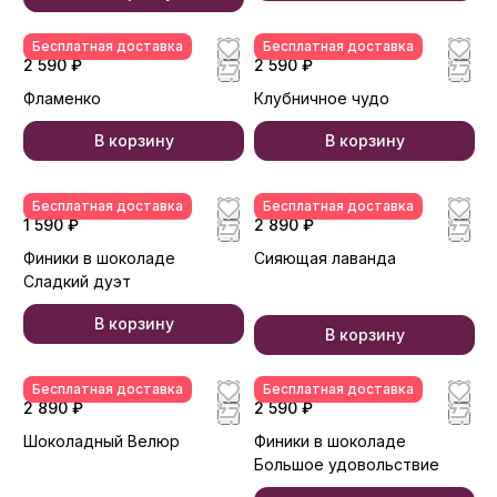
Бесплатная доставка
Бесплатная доставка
2 590 ₽
2 590 ₽
Фламенко
Клубничное чудо
В корзину
В корзину
Бесплатная доставка
Бесплатная доставка
1 590 ₽
2 890 ₽
Финики в шоколаде
Сияющая лаванда
Сладкий дуэт
В корзину
В корзину
Бесплатная доставка
Бесплатная доставка
2 890 ₽
2 590 ₽
Шоколадный Велюр
Финики в шоколаде
Большое удовольствие