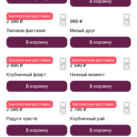
В корзину
В корзину
Бесплатная доставка
2 390 ₽
990 ₽
Лиловая фантазия
Милый друг
В корзину
В корзину
Бесплатная доставка
Бесплатная доставка
2 690 ₽
2 590 ₽
Клубничный флирт
Нежный момент
В корзину
В корзину
Бесплатная доставка
Бесплатная доставка
2 590 ₽
2 790 ₽
Радуга чувств
Клубничный рай
В корзину
В корзину