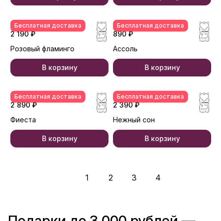
Бесплатная доставка
Бесплатная доставка
2 190 ₽
890 ₽
Розовый фламинго
Ассоль
В корзину
В корзину
Бесплатная доставка
Бесплатная доставка
2 890 ₽
2 390 ₽
Фиеста
Нежный сон
В корзину
В корзину
1
2
3
4
Подарки до 3 000 рублей —