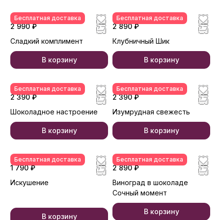
Бесплатная доставка
Бесплатная доставка
2 990 ₽
2 890 ₽
Сладкий комплимент
Клубничный Шик
В корзину
В корзину
Бесплатная доставка
Бесплатная доставка
2 390 ₽
2 390 ₽
Шоколадное настроение
Изумрудная свежесть
В корзину
В корзину
Бесплатная доставка
Бесплатная доставка
1 790 ₽
2 890 ₽
Искушение
Виноград в шоколаде
Сочный момент
В корзину
В корзину