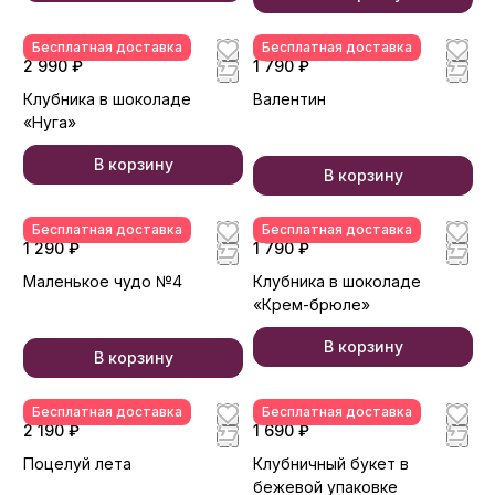
Бесплатная доставка
Бесплатная доставка
2 990 ₽
1 790 ₽
Клубника в шоколаде
Валентин
«Нуга»
В корзину
В корзину
Бесплатная доставка
Бесплатная доставка
1 290 ₽
1 790 ₽
Маленькое чудо №4
Клубника в шоколаде
«Крем-брюле»
В корзину
В корзину
Бесплатная доставка
Бесплатная доставка
2 190 ₽
1 690 ₽
Поцелуй лета
Клубничный букет в
бежевой упаковке