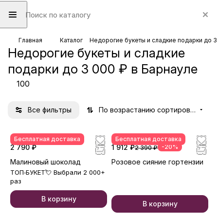
Главная
Каталог
Недорогие букеты и сладкие подарки до 3
Недорогие букеты и сладкие
подарки до 3 000 ₽ в Барнауле
100
Все фильтры
По возрастанию сортировки
Бесплатная доставка
Бесплатная доставка
2 790 ₽
1 912 ₽
-20%
2 390 ₽
Малиновый шоколад
Розовое сияние гортензии
ТОП‑БУКЕТ💘 Выбрали 2 000+
раз
В корзину
В корзину