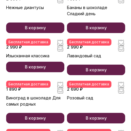
Нежные диантусы
Бананы в шоколаде
Сладкий день
В корзину
В корзину
Бесплатная доставка
Бесплатная доставка
2 990 ₽
2 990 ₽
Изысканная классика
Лавандовый сад
В корзину
В корзину
Бесплатная доставка
Бесплатная доставка
1 890 ₽
2 690 ₽
Виноград в шоколаде Для
Розовый сад
самых родных
В корзину
В корзину