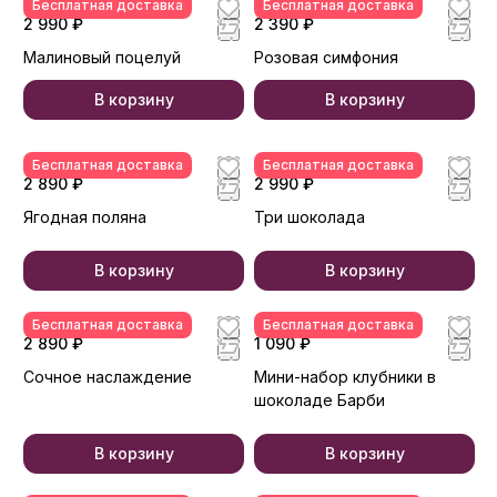
Бесплатная доставка
Бесплатная доставка
2 990 ₽
2 390 ₽
Малиновый поцелуй
Розовая симфония
В корзину
В корзину
Бесплатная доставка
Бесплатная доставка
2 890 ₽
2 990 ₽
Ягодная поляна
Три шоколада
В корзину
В корзину
Бесплатная доставка
Бесплатная доставка
2 890 ₽
1 090 ₽
Сочное наслаждение
Мини-набор клубники в
шоколаде Барби
В корзину
В корзину