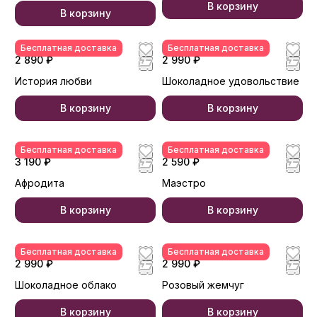
В корзину
В корзину
Бесплатная доставка
Бесплатная доставка
2 890 ₽
2 990 ₽
История любви
Шоколадное удовольствие
В корзину
В корзину
Бесплатная доставка
Бесплатная доставка
3 190 ₽
2 590 ₽
Афродита
Маэстро
В корзину
В корзину
Бесплатная доставка
Бесплатная доставка
2 990 ₽
2 990 ₽
Шоколадное облако
Розовый жемчуг
В корзину
В корзину