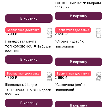
ТОП КОРОБОЧКА! 💖 Выбрали
600+ раз
В корзину
В корзину
Бесплатная доставка
Бесплатная доставка
1 790 ₽
2 690 ₽
Лавандовая мечта
"Страна чудес" с
гипсофилой
ТОП КОРОБОЧКА! 💖 Выбрали
900+ раз
В корзину
В корзину
Бесплатная доставка
Бесплатная доставка
1 790 ₽
2 690 ₽
Шоколадный Шарм
"Сказочная фея" с
гипсофилой
ТОП КОРОБОЧКА! 💖 Выбрали
950+ раз
В корзину
В корзину