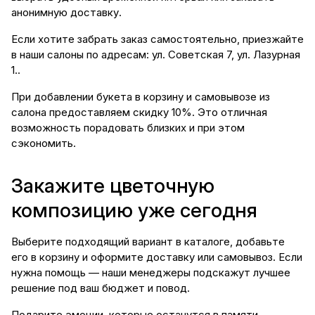
анонимную доставку.
Если хотите забрать заказ самостоятельно, приезжайте
в наши салоны по адресам: ул. Советская 7, ул. Лазурная
1..
При добавлении букета в корзину и самовывозе из
салона предоставляем скидку 10%. Это отличная
возможность порадовать близких и при этом
сэкономить.
Закажите цветочную
композицию уже сегодня
Выберите подходящий вариант в каталоге, добавьте
его в корзину и оформите доставку или самовывоз. Если
нужна помощь — наши менеджеры подскажут лучшее
решение под ваш бюджет и повод.
Подарите эмоции, которые останутся в памяти.