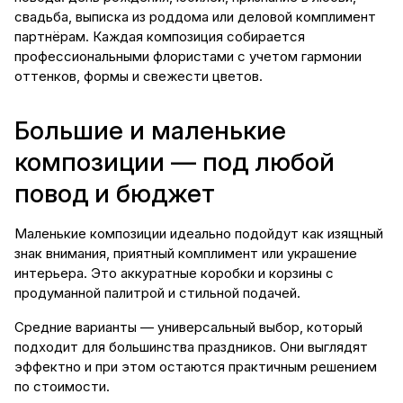
свадьба, выписка из роддома или деловой комплимент
партнёрам. Каждая композиция собирается
профессиональными флористами с учетом гармонии
оттенков, формы и свежести цветов.
Большие и маленькие
композиции — под любой
повод и бюджет
Маленькие композиции идеально подойдут как изящный
знак внимания, приятный комплимент или украшение
интерьера. Это аккуратные коробки и корзины с
продуманной палитрой и стильной подачей.
Средние варианты — универсальный выбор, который
подходит для большинства праздников. Они выглядят
эффектно и при этом остаются практичным решением
по стоимости.