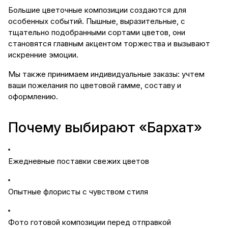
Большие цветочные композиции создаются для
особенных событий. Пышные, выразительные, с
тщательно подобранными сортами цветов, они
становятся главным акцентом торжества и вызывают
искренние эмоции.
Мы также принимаем индивидуальные заказы: учтем
ваши пожелания по цветовой гамме, составу и
оформлению.
Почему выбирают «Бархат»
Ежедневные поставки свежих цветов
Опытные флористы с чувством стиля
Фото готовой композиции перед отправкой