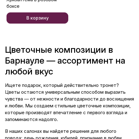
боксе
В корзину
Цветочные композиции в
Барнауле — ассортимент на
любой вкус
Ищете подарок, который действительно тронет?
Цветы остаются универсальным способом выразить
чувства — от нежности и благодарности до восхищения
и любви. Мы создаем стильные цветочные композиции,
которые производят впечатление с первого взгляда и
запоминаются надолго.
В наших салонах вы найдете решения для любого
повода: день рождения, юбилей, признание в любви,