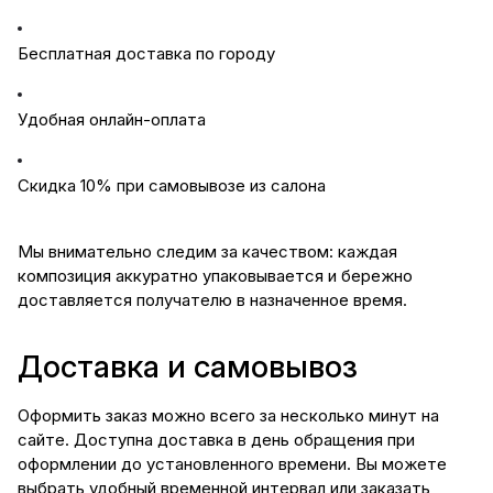
Бесплатная доставка по городу
Удобная онлайн-оплата
Скидка 10% при самовывозе из салона
Мы внимательно следим за качеством: каждая
композиция аккуратно упаковывается и бережно
доставляется получателю в назначенное время.
Доставка и самовывоз
Оформить заказ можно всего за несколько минут на
сайте. Доступна доставка в день обращения при
оформлении до установленного времени. Вы можете
выбрать удобный временной интервал или заказать