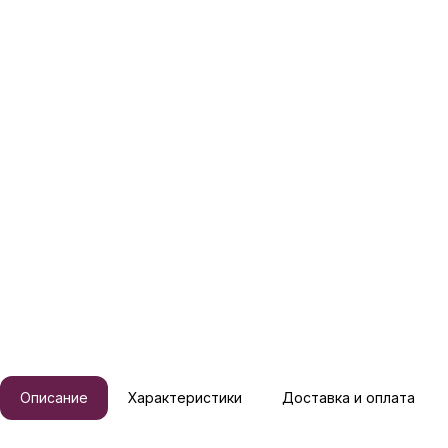
Описание
Характеристики
Доставка и оплата