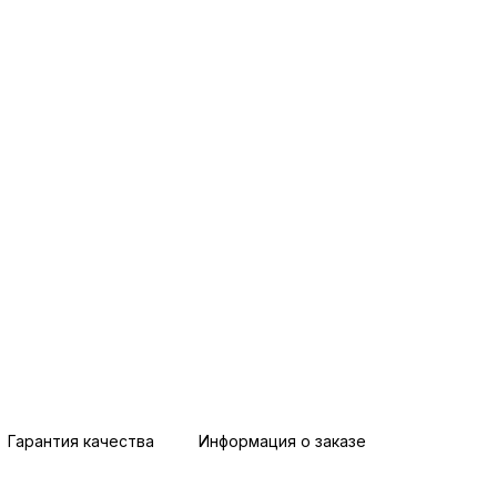
Гарантия качества
Информация о заказе