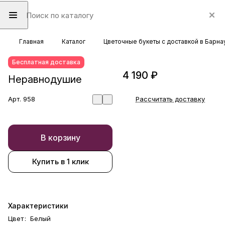
Главная
Каталог
Цветочные букеты с доставкой в Барна
Бесплатная доставка
4 190 ₽
Неравнодушие
Арт.
958
Рассчитать доставку
В корзину
Купить в 1 клик
Характеристики
Цвет
:
Белый