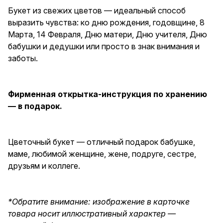
Букет из свежих цветов — идеальный способ
выразить чувства: ко дню рождения, годовщине, 8
Марта, 14 Февраля, Дню матери, Дню учителя, Дню
бабушки и дедушки или просто в знак внимания и
заботы.
Фирменная открытка-инструкция по хранению
— в подарок.
Цветочный букет — отличный подарок бабушке,
маме, любимой женщине, жене, подруге, сестре,
друзьям и коллеге.
*Обратите внимание: изображение в карточке
товара носит иллюстративный характер —