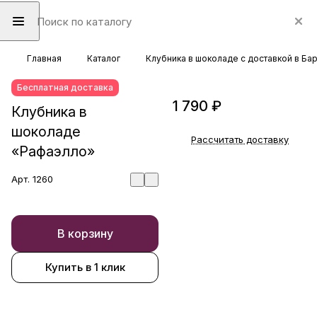
Главная
Каталог
Клубника в шоколаде с доставкой в Ба
Бесплатная доставка
1 790 ₽
Клубника в
шоколаде
Рассчитать доставку
«Рафаэлло»
Арт.
1260
В корзину
Купить в 1 клик