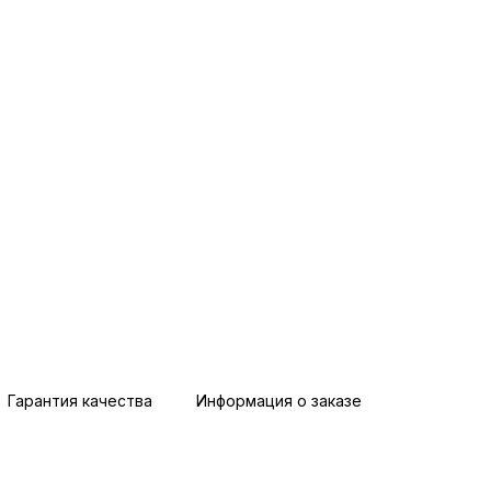
Гарантия качества
Информация о заказе