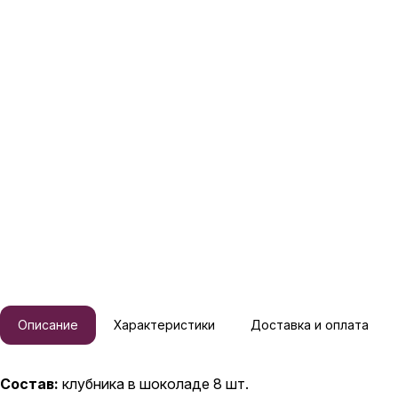
Описание
Характеристики
Доставка и оплата
Состав:
клубника в шоколаде 8 шт.