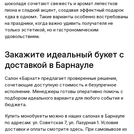
шоколаде сочетают свежесть и аромат лепестков
пиона и сладкий акцент, создавая эффектный подарок
«два в одном». Такие варианты особенно востребованы
на праздники, когда важно удивить получателя не
только эстетикой, но и гастрономическим
удовольствием.
Закажите идеальный букет с
доставкой в Барнауле
Салон «Бархат» предлагает проверенные решения,
сочетающие доступную стоимость и безупречное
исполнение. Менеджеры готовы оперативно помочь с
подбором идеального варианта для любого события и
бюджета.
Купить монобукеты можно в наших салонах в Барнауле
по адресам: ул. Советская 7, ул. Лазурная 1. Условия
доставки и оплаты смотрите
здесь.
При самовывозе из