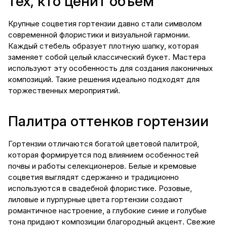
тех, кто ценит объем
Крупные соцветия гортензии давно стали символом
современной флористики и визуальной гармонии.
Каждый стебель образует плотную шапку, которая
заменяет собой целый классический букет. Мастера
используют эту особенность для создания лаконичных
композиций. Такие решения идеально подходят для
торжественных мероприятий.
Палитра оттенков гортензии
Гортензии отличаются богатой цветовой палитрой,
которая формируется под влиянием особенностей
почвы и работы селекционеров. Белые и кремовые
соцветия выглядят сдержанно и традиционно
используются в свадебной флористике. Розовые,
лиловые и пурпурные цвета гортензии создают
романтичное настроение, а глубокие синие и голубые
тона придают композиции благородный акцент. Свежие