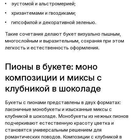
эустомой и альстромерией;
хризантемами и гвоздиками;
гипсофилой и декоративной зеленью.
Такие сочетания делают букет визуально пышным,
многослойным и выразительным, сохраняя при этом
легкость и естественность оформления.
Пионы в букете: моно
композиции и миксы с
клубникой в шоколаде
Букеты с пионами представлены в двух форматах:
лаконичные монобукеты и изысканные миксы с
клубникой в шоколаде. Монобукеты из нежных пионов
подчеркивают естественную красоту цветка и
становятся универсальным решением для
романтических поводов. Композиции с клубникой в