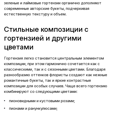
зеленые и лаймовые гортензии органично дополняют
современные авторские букеты, подчеркивая
естественную текстуру и объем.
Стильные композиции с
гортензией и другими
цветами
Гортензия легко становится центральным элементом
композиции, при этом гармонично сочетается как с
классическими, так и с сезонными цветами. Благодаря
разнообразию оттенков флористы создают как нежные
романтичные букеты, так и яркие контрастные
композиции для особых случаев. Чаще всего гортензию
комбинируют со следующими цветами:
пионовидными и кустовыми розами;
пионами и ранункулюсами;