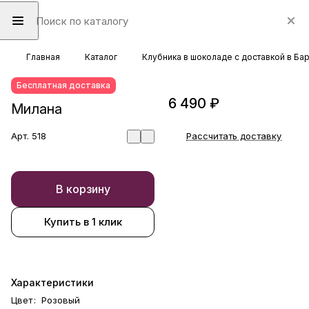
Главная
Каталог
Клубника в шоколаде с доставкой в Ба
Бесплатная доставка
6 490 ₽
Милана
Арт.
518
Рассчитать доставку
В корзину
Купить в 1 клик
Характеристики
Цвет
:
Розовый