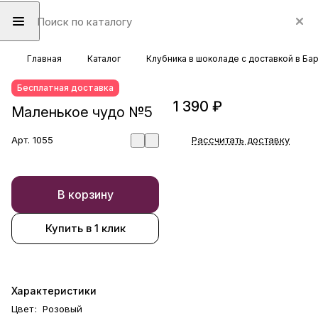
Главная
Каталог
Клубника в шоколаде с доставкой в Ба
Бесплатная доставка
1 390 ₽
Маленькое чудо №5
Арт.
1055
Рассчитать доставку
В корзину
Купить в 1 клик
Характеристики
Цвет
:
Розовый