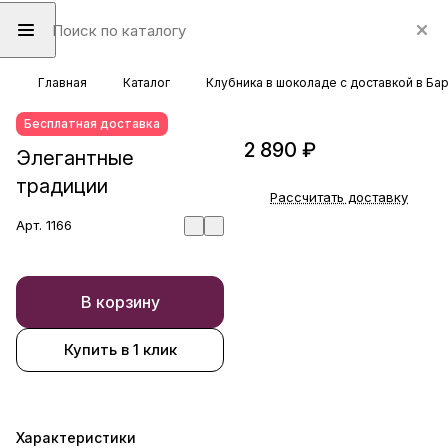
Главная
Каталог
Клубника в шоколаде с доставкой в Ба
Бесплатная доставка
2 890 ₽
Элегантные
традиции
Рассчитать доставку
Арт.
1166
В корзину
Купить в 1 клик
Характеристики