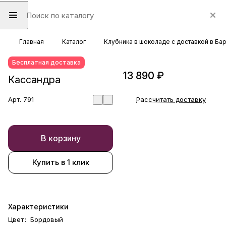
Главная
Каталог
Клубника в шоколаде с доставкой в Ба
Бесплатная доставка
13 890 ₽
Кассандра
Арт.
791
Рассчитать доставку
В корзину
Купить в 1 клик
Характеристики
Цвет
:
Бордовый