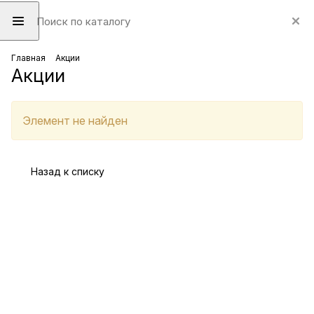
Главная
Акции
Акции
Элемент не найден
Назад к списку