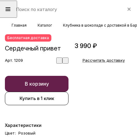
Главная
Каталог
Клубника в шоколаде с доставкой в Ба
Бесплатная доставка
3 990 ₽
Сердечный привет
Арт.
1209
Рассчитать доставку
В корзину
Купить в 1 клик
Характеристики
Цвет
:
Розовый