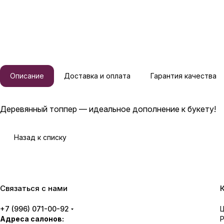
Описание
Доставка и оплата
Гарантия качества
Деревянный топпер — идеальное дополнение к букету!
Назад к списку
Связаться с нами
+7 (996) 071-00-92
Адреса салонов: