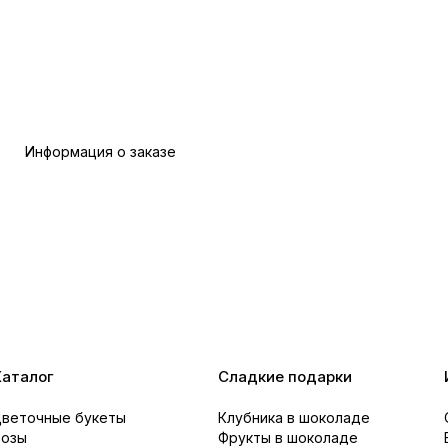
Информация о заказе
Каталог
Сладкие подарки
Цветочные букеты
Клубника в шоколаде
Розы
Фрукты в шоколаде