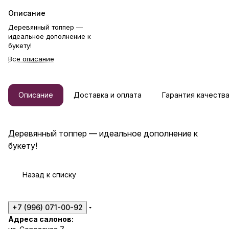
Описание
Деревянный топпер —
идеальное дополнение к
букету!
Все описание
Описание
Доставка и оплата
Гарантия качеств
Деревянный топпер — идеальное дополнение к
букету!
Назад к списку
+7 (996) 071-00-92
Адреса салонов: