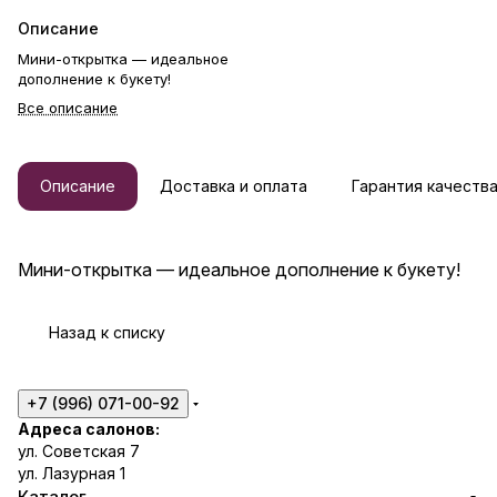
Описание
Мини-открытка — идеальное
дополнение к букету!
Все описание
Описание
Доставка и оплата
Гарантия качеств
Мини-открытка — идеальное дополнение к букету!
Назад к списку
+7 (996) 071-00-92
Адреса салонов:
ул. Советская 7
ул. Лазурная 1
Каталог