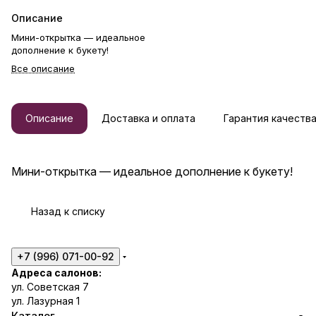
Описание
Мини-открытка — идеальное
дополнение к букету!
Все описание
Описание
Доставка и оплата
Гарантия качеств
Мини-открытка — идеальное дополнение к букету!
Назад к списку
+7 (996) 071-00-92
Адреса салонов:
ул. Советская 7
ул. Лазурная 1
Каталог